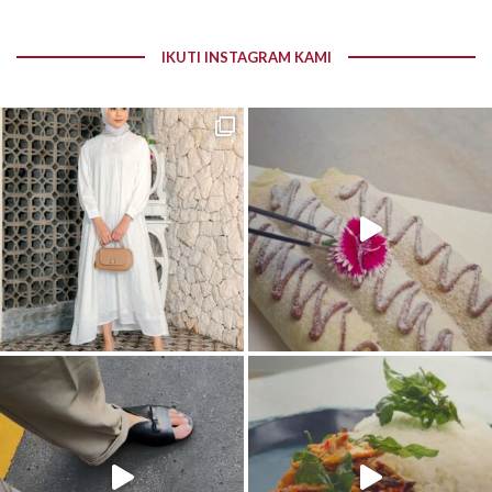
IKUTI INSTAGRAM KAMI