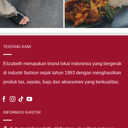
TENTANG KAMI
Elizabeth merupakan brand lokal indonesia yang bergerak
di industri fashion sejak tahun 1963 dengan menghasilkan
produk tas, sepatu, baju dan aksesories yang berkualitas.
INFORMASI KANTOR