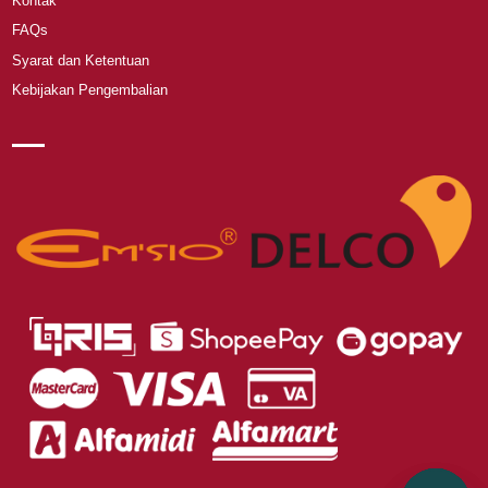
Kontak
FAQs
Syarat dan Ketentuan
Kebijakan Pengembalian