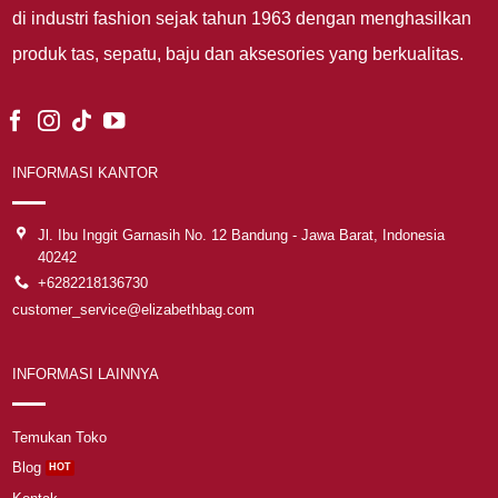
di industri fashion sejak tahun 1963 dengan menghasilkan
produk tas, sepatu, baju dan aksesories yang berkualitas.
INFORMASI KANTOR
Jl. Ibu Inggit Garnasih No. 12 Bandung - Jawa Barat, Indonesia
40242
+6282218136730
customer_service@elizabethbag.com
INFORMASI LAINNYA
Temukan Toko
Blog