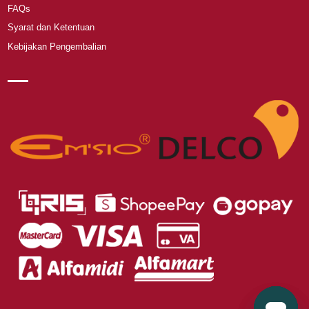
FAQs
Syarat dan Ketentuan
Kebijakan Pengembalian