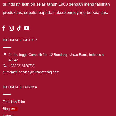
di industri fashion sejak tahun 1963 dengan menghasilkan
produk tas, sepatu, baju dan aksesories yang berkualitas.
INFORMASI KANTOR
Jl. Ibu Inggit Garnasih No. 12 Bandung - Jawa Barat, Indonesia
40242
+6282218136730
customer_service@elizabethbag.com
INFORMASI LAINNYA
Temukan Toko
Blog