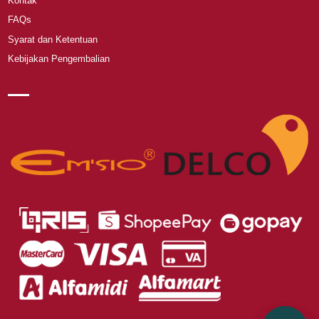
Kontak
FAQs
Syarat dan Ketentuan
Kebijakan Pengembalian