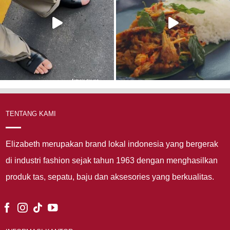
TENTANG KAMI
Elizabeth merupakan brand lokal indonesia yang bergerak
di industri fashion sejak tahun 1963 dengan menghasilkan
produk tas, sepatu, baju dan aksesories yang berkualitas.