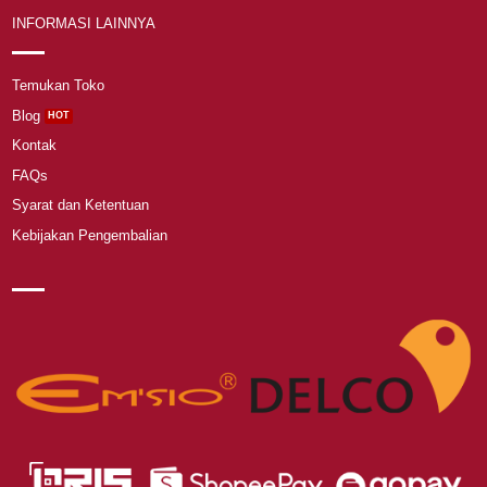
INFORMASI LAINNYA
Temukan Toko
Blog
Kontak
FAQs
Syarat dan Ketentuan
Kebijakan Pengembalian