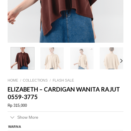
HOME
/
COLLECTIONS
/
FLASH SALE
ELIZABETH – CARDIGAN WANITA RAJUT
0559-3775
Rp
315,000
Show More
WARNA