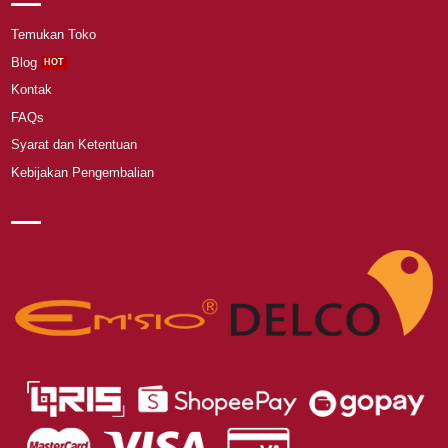
Temukan Toko
Blog
Kontak
FAQs
Syarat dan Ketentuan
Kebijakan Pengembalian