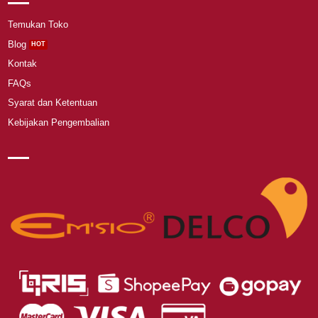
Temukan Toko
Blog
Kontak
FAQs
Syarat dan Ketentuan
Kebijakan Pengembalian