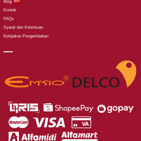
Blog
Kontak
FAQs
Syarat dan Ketentuan
Kebijakan Pengembalian