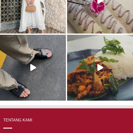
TENTANG KAMI