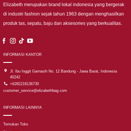
Elizabeth merupakan brand lokal indonesia yang bergerak
di industri fashion sejak tahun 1963 dengan menghasilkan
produk tas, sepatu, baju dan aksesories yang berkualitas.
INFORMASI KANTOR
Jl. Ibu Inggit Garnasih No. 12 Bandung - Jawa Barat, Indonesia
40242
+6282218136730
customer_service@elizabethbag.com
INFORMASI LAINNYA
Temukan Toko