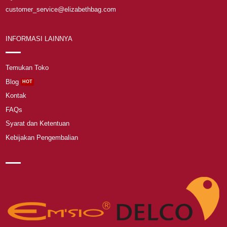
customer_service@elizabethbag.com
INFORMASI LAINNYA
Temukan Toko
Blog
Kontak
FAQs
Syarat dan Ketentuan
Kebijakan Pengembalian