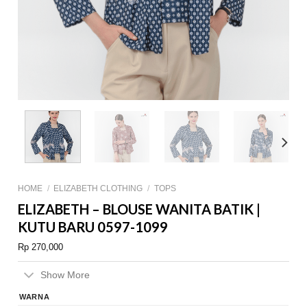
HOME
/
ELIZABETH CLOTHING
/
TOPS
ELIZABETH – BLOUSE WANITA BATIK |
KUTU BARU 0597-1099
Rp
270,000
Show More
WARNA