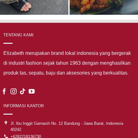
TENTANG KAMI
Elizabeth merupakan brand lokal indonesia yang bergerak
di industri fashion sejak tahun 1963 dengan menghasilkan
produk tas, sepatu, baju dan aksesories yang berkualitas.
INFORMASI KANTOR
Jl. Ibu Inggit Garnasih No. 12 Bandung - Jawa Barat, Indonesia
40242
+6282218136730