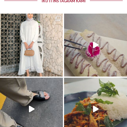
IKUTI INSTAGRAM KAMI