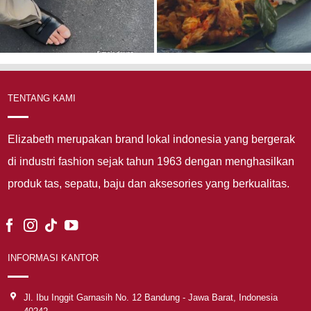
TENTANG KAMI
Elizabeth merupakan brand lokal indonesia yang bergerak
di industri fashion sejak tahun 1963 dengan menghasilkan
produk tas, sepatu, baju dan aksesories yang berkualitas.
INFORMASI KANTOR
Jl. Ibu Inggit Garnasih No. 12 Bandung - Jawa Barat, Indonesia