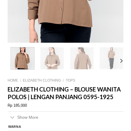
HOME
/
ELIZABETH CLOTHING
/
TOPS
ELIZABETH CLOTHING – BLOUSE WANITA
POLOS | LENGAN PANJANG 0595-1925
Rp
185,000
Show More
WARNA