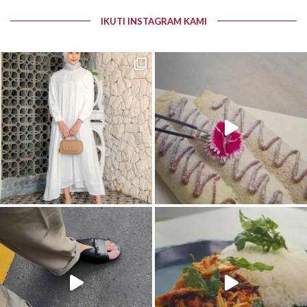
IKUTI INSTAGRAM KAMI