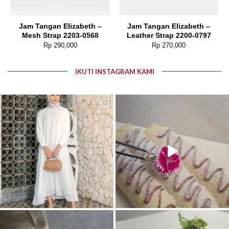
Jam Tangan Elizabeth –
Jam Tangan Elizabeth –
Mesh Strap 2203-0568
Leather Strap 2200-0797
Rp
290,000
Rp
270,000
IKUTI INSTAGRAM KAMI