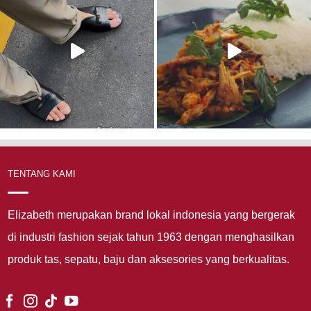
TENTANG KAMI
Elizabeth merupakan brand lokal indonesia yang bergerak
di industri fashion sejak tahun 1963 dengan menghasilkan
produk tas, sepatu, baju dan aksesories yang berkualitas.