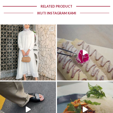
RELATED PRODUCT
IKUTI INSTAGRAM KAMI