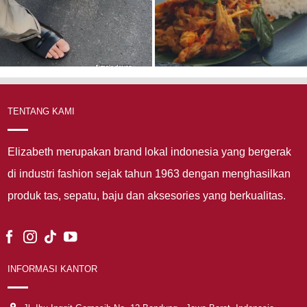
TENTANG KAMI
Elizabeth merupakan brand lokal indonesia yang bergerak
di industri fashion sejak tahun 1963 dengan menghasilkan
produk tas, sepatu, baju dan aksesories yang berkualitas.
INFORMASI KANTOR