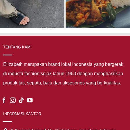
TENTANG KAMI
Elizabeth merupakan brand lokal indonesia yang bergerak
di industri fashion sejak tahun 1963 dengan menghasilkan
produk tas, sepatu, baju dan aksesories yang berkualitas.
INFORMASI KANTOR