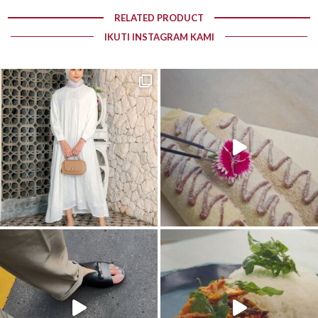
RELATED PRODUCT
IKUTI INSTAGRAM KAMI