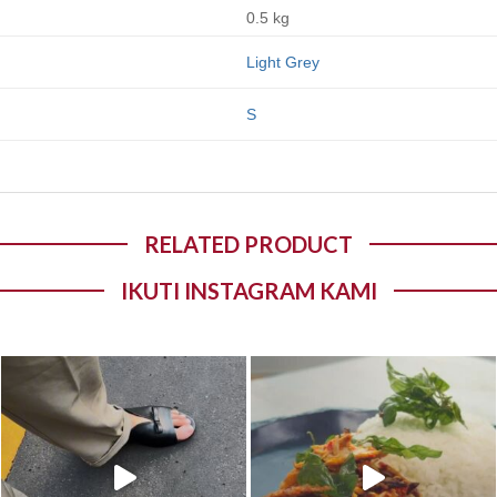
0.5 kg
Light Grey
S
RELATED PRODUCT
IKUTI INSTAGRAM KAMI