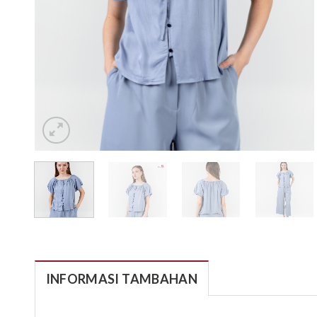
INFORMASI TAMBAHAN