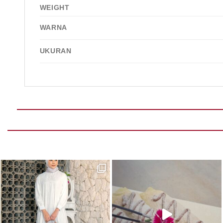
WEIGHT
WARNA
UKURAN