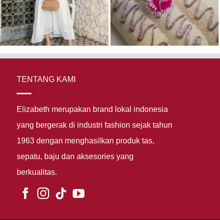
TENTANG KAMI
Elizabeth merupakan brand lokal indonesia
yang bergerak di industri fashion sejak tahun
1963 dengan menghasilkan produk tas,
sepatu, baju dan aksesories yang
berkualitas.