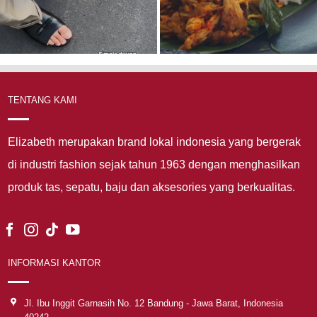
TENTANG KAMI
Elizabeth merupakan brand lokal indonesia yang bergerak
di industri fashion sejak tahun 1963 dengan menghasilkan
produk tas, sepatu, baju dan aksesories yang berkualitas.
INFORMASI KANTOR
Jl. Ibu Inggit Garnasih No. 12 Bandung - Jawa Barat, Indonesia