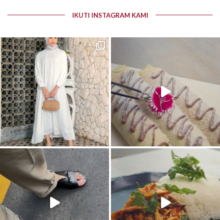
IKUTI INSTAGRAM KAMI