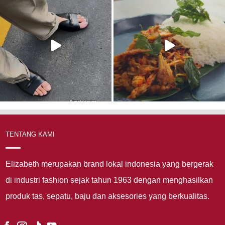
TENTANG KAMI
Elizabeth merupakan brand lokal indonesia yang bergerak
di industri fashion sejak tahun 1963 dengan menghasilkan
produk tas, sepatu, baju dan aksesories yang berkualitas.