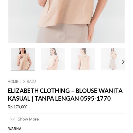
HOME
/
X-BAJU
ELIZABETH CLOTHING – BLOUSE WANITA
KASUAL | TANPA LENGAN 0595-1770
Rp
170,000
Show More
WARNA