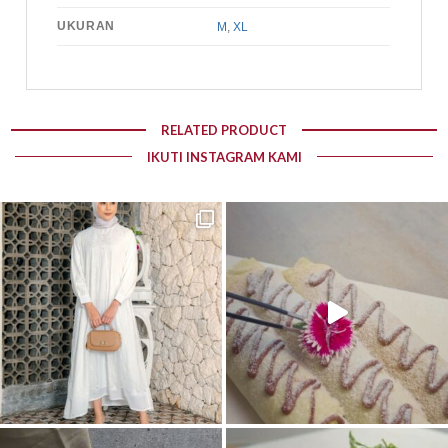
UKURAN
M
,
XL
RELATED PRODUCT
IKUTI INSTAGRAM KAMI