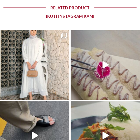
RELATED PRODUCT
IKUTI INSTAGRAM KAMI