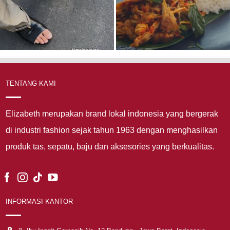
TENTANG KAMI
Elizabeth merupakan brand lokal indonesia yang bergerak
di industri fashion sejak tahun 1963 dengan menghasilkan
produk tas, sepatu, baju dan aksesories yang berkualitas.
INFORMASI KANTOR