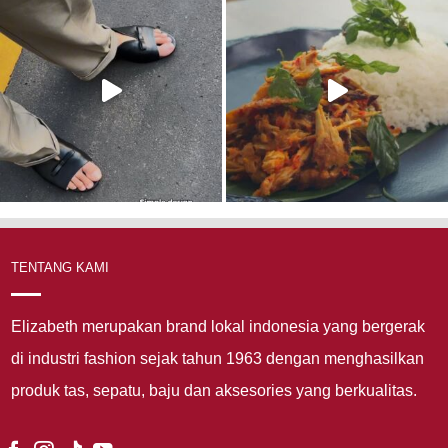
TENTANG KAMI
Elizabeth merupakan brand lokal indonesia yang bergerak
di industri fashion sejak tahun 1963 dengan menghasilkan
produk tas, sepatu, baju dan aksesories yang berkualitas.