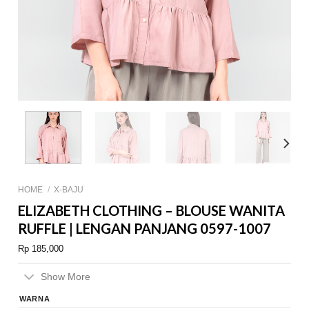
HOME
/
X-BAJU
ELIZABETH CLOTHING – BLOUSE WANITA
RUFFLE | LENGAN PANJANG 0597-1007
Rp
185,000
Show More
WARNA