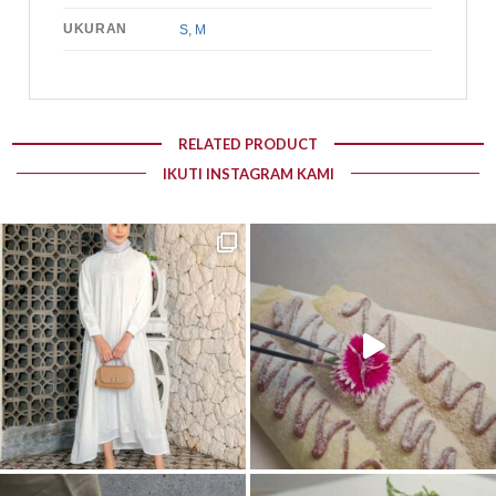
UKURAN
S
,
M
RELATED PRODUCT
IKUTI INSTAGRAM KAMI