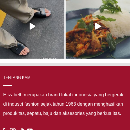
TENTANG KAMI
Elizabeth merupakan brand lokal indonesia yang bergerak
di industri fashion sejak tahun 1963 dengan menghasilkan
produk tas, sepatu, baju dan aksesories yang berkualitas.