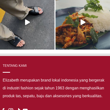
TENTANG KAMI
Elizabeth merupakan brand lokal indonesia yang bergerak
di industri fashion sejak tahun 1963 dengan menghasilkan
produk tas, sepatu, baju dan aksesories yang berkualitas.