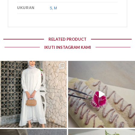
UKURAN
S
,
M
RELATED PRODUCT
IKUTI INSTAGRAM KAMI