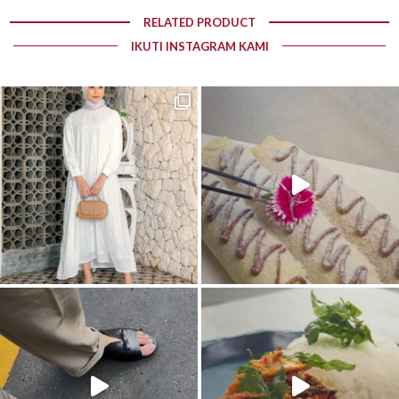
RELATED PRODUCT
IKUTI INSTAGRAM KAMI