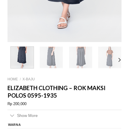
HOME
/
X-BAJU
ELIZABETH CLOTHING – ROK MAKSI
POLOS 0595-1935
Rp
200,000
Show More
WARNA