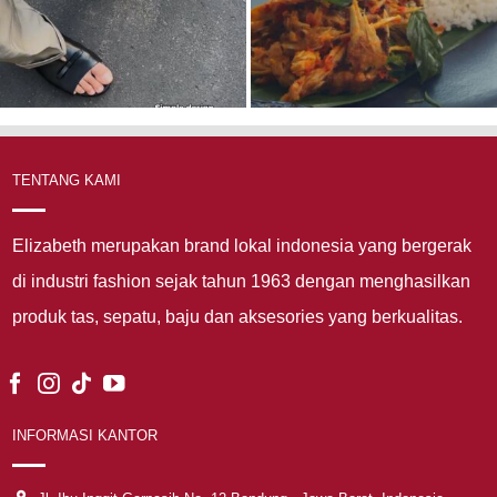
TENTANG KAMI
Elizabeth merupakan brand lokal indonesia yang bergerak
di industri fashion sejak tahun 1963 dengan menghasilkan
produk tas, sepatu, baju dan aksesories yang berkualitas.
INFORMASI KANTOR