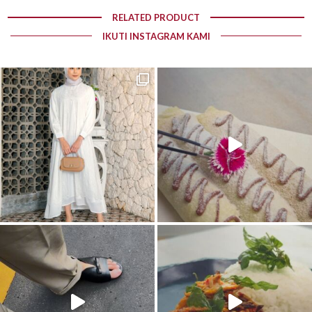
RELATED PRODUCT
IKUTI INSTAGRAM KAMI