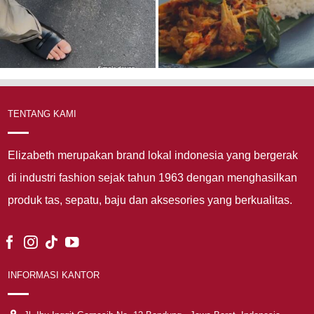
TENTANG KAMI
Elizabeth merupakan brand lokal indonesia yang bergerak
di industri fashion sejak tahun 1963 dengan menghasilkan
produk tas, sepatu, baju dan aksesories yang berkualitas.
INFORMASI KANTOR