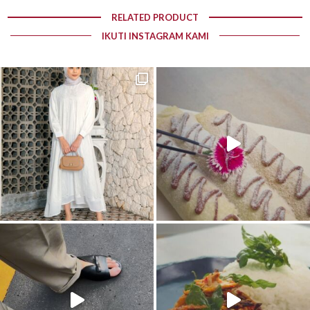
RELATED PRODUCT
IKUTI INSTAGRAM KAMI