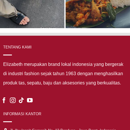
TENTANG KAMI
Elizabeth merupakan brand lokal indonesia yang bergerak
di industri fashion sejak tahun 1963 dengan menghasilkan
produk tas, sepatu, baju dan aksesories yang berkualitas.
INFORMASI KANTOR