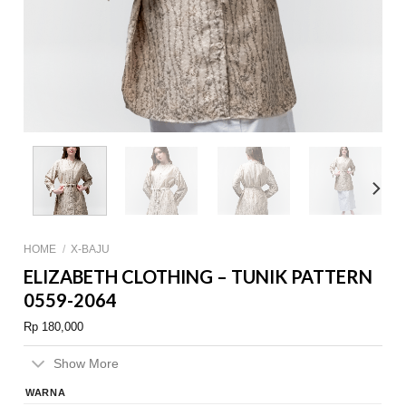
HOME
/
X-BAJU
ELIZABETH CLOTHING – TUNIK PATTERN
0559-2064
Rp
180,000
Show More
WARNA