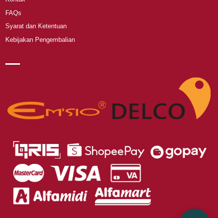
FAQs
Syarat dan Ketentuan
Kebijakan Pengembalian