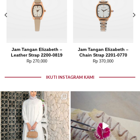
Jam Tangan Elizabeth –
Jam Tangan Elizabeth –
Leather Strap 2200-0819
Chain Strap 2201-0770
Rp
270,000
Rp
370,000
IKUTI INSTAGRAM KAMI