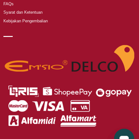
FAQs
Syarat dan Ketentuan
Kebijakan Pengembalian