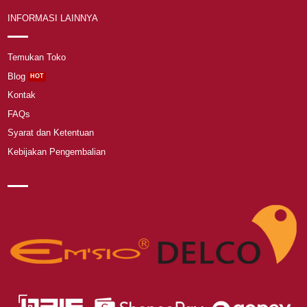
INFORMASI LAINNYA
Temukan Toko
Blog
Kontak
FAQs
Syarat dan Ketentuan
Kebijakan Pengembalian