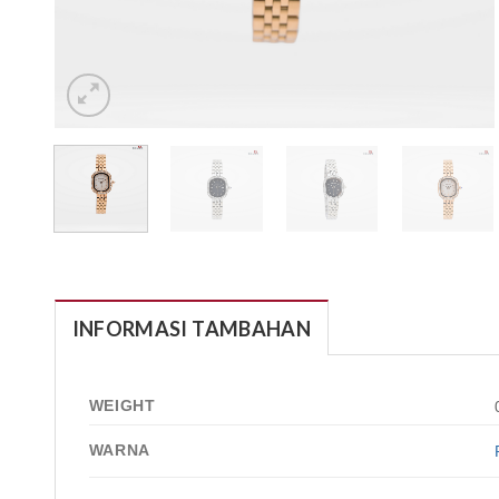
INFORMASI TAMBAHAN
WEIGHT
WARNA