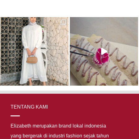
TENTANG KAMI
Elizabeth merupakan brand lokal indonesia
yang bergerak di industri fashion sejak tahun