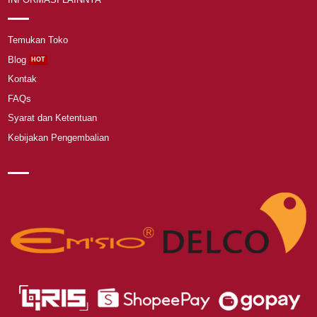
Temukan Toko
Blog
Kontak
FAQs
Syarat dan Ketentuan
Kebijakan Pengembalian