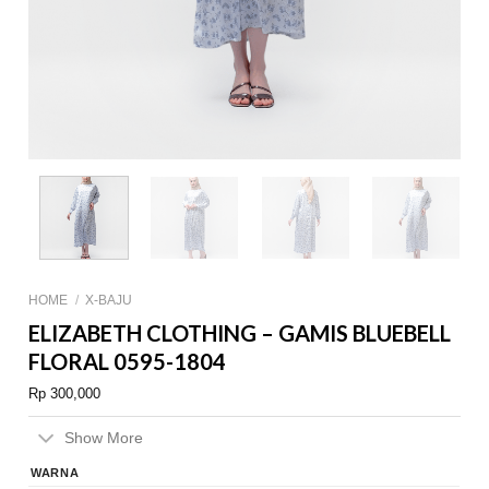
HOME
/
X-BAJU
ELIZABETH CLOTHING – GAMIS BLUEBELL
FLORAL 0595-1804
Rp
300,000
Show More
WARNA