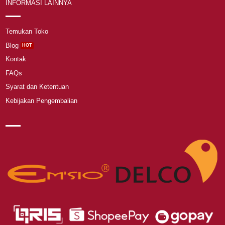
INFORMASI LAINNYA
Temukan Toko
Blog
Kontak
FAQs
Syarat dan Ketentuan
Kebijakan Pengembalian