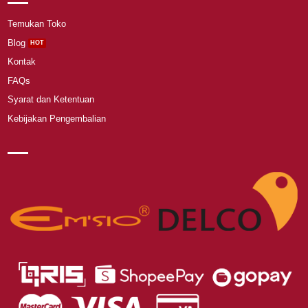
Temukan Toko
Blog
Kontak
FAQs
Syarat dan Ketentuan
Kebijakan Pengembalian