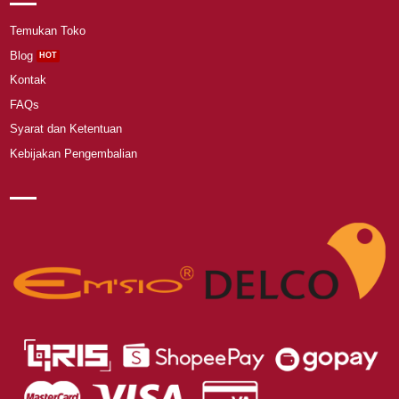
Temukan Toko
Blog
Kontak
FAQs
Syarat dan Ketentuan
Kebijakan Pengembalian