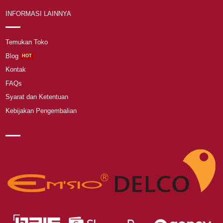
INFORMASI LAINNYA
Temukan Toko
Blog
Kontak
FAQs
Syarat dan Ketentuan
Kebijakan Pengembalian