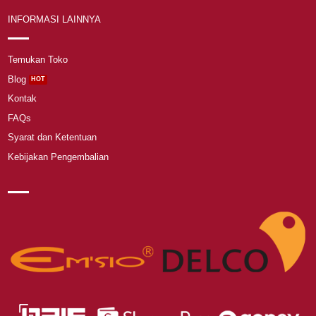
INFORMASI LAINNYA
Temukan Toko
Blog
Kontak
FAQs
Syarat dan Ketentuan
Kebijakan Pengembalian