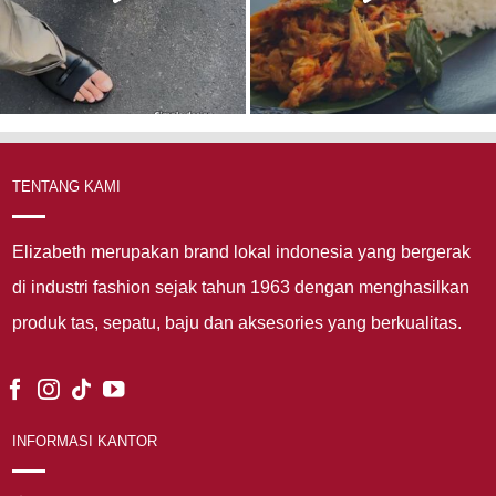
TENTANG KAMI
Elizabeth merupakan brand lokal indonesia yang bergerak
di industri fashion sejak tahun 1963 dengan menghasilkan
produk tas, sepatu, baju dan aksesories yang berkualitas.
INFORMASI KANTOR