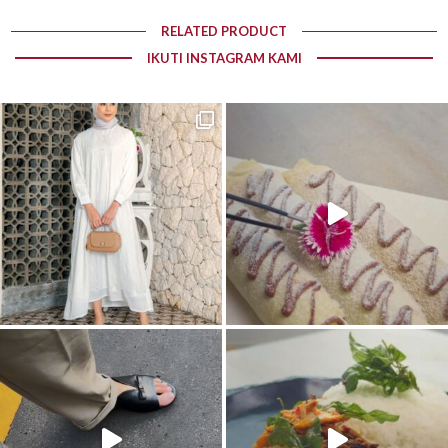
RELATED PRODUCT
IKUTI INSTAGRAM KAMI