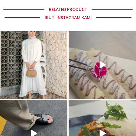
RELATED PRODUCT
IKUTI INSTAGRAM KAMI