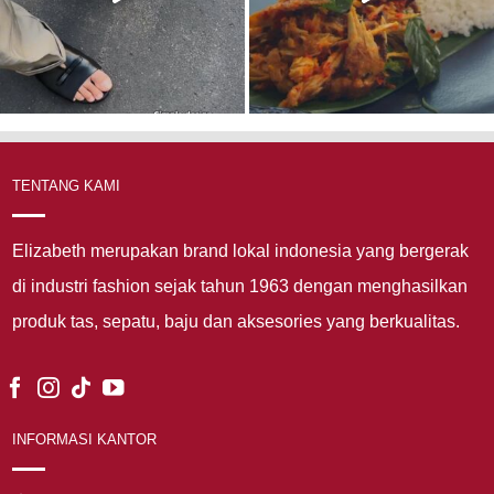
TENTANG KAMI
Elizabeth merupakan brand lokal indonesia yang bergerak
di industri fashion sejak tahun 1963 dengan menghasilkan
produk tas, sepatu, baju dan aksesories yang berkualitas.
INFORMASI KANTOR