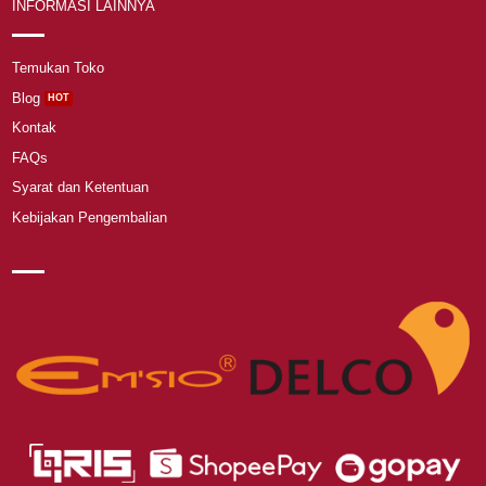
INFORMASI LAINNYA
Temukan Toko
Blog
Kontak
FAQs
Syarat dan Ketentuan
Kebijakan Pengembalian