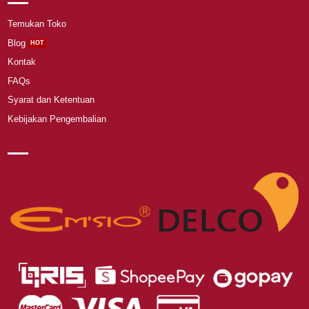
Temukan Toko
Blog
Kontak
FAQs
Syarat dan Ketentuan
Kebijakan Pengembalian