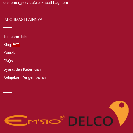
customer_service@elizabethbag.com
INFORMASI LAINNYA
Temukan Toko
Blog
Kontak
FAQs
Syarat dan Ketentuan
Kebijakan Pengembalian