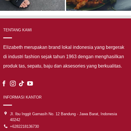
TENTANG KAMI
Elizabeth merupakan brand lokal indonesia yang bergerak
di industri fashion sejak tahun 1963 dengan menghasilkan
produk tas, sepatu, baju dan aksesories yang berkualitas.
INFORMASI KANTOR
Jl. Ibu Inggit Garnasih No. 12 Bandung - Jawa Barat, Indonesia
40242
+6282218136730