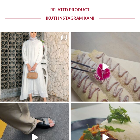
RELATED PRODUCT
IKUTI INSTAGRAM KAMI