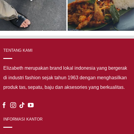
TENTANG KAMI
Elizabeth merupakan brand lokal indonesia yang bergerak
di industri fashion sejak tahun 1963 dengan menghasilkan
produk tas, sepatu, baju dan aksesories yang berkualitas.
INFORMASI KANTOR