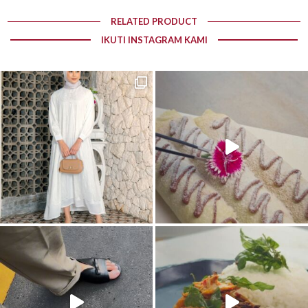
RELATED PRODUCT
IKUTI INSTAGRAM KAMI