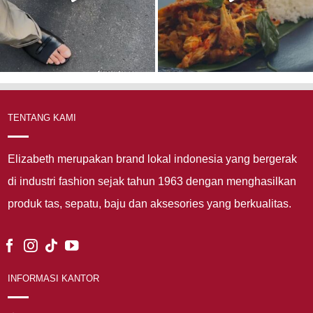
TENTANG KAMI
Elizabeth merupakan brand lokal indonesia yang bergerak
di industri fashion sejak tahun 1963 dengan menghasilkan
produk tas, sepatu, baju dan aksesories yang berkualitas.
INFORMASI KANTOR