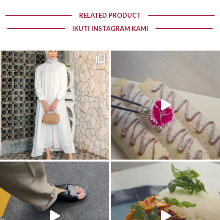
RELATED PRODUCT
IKUTI INSTAGRAM KAMI