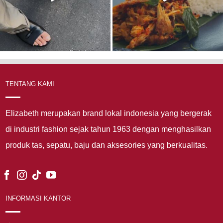
TENTANG KAMI
Elizabeth merupakan brand lokal indonesia yang bergerak
di industri fashion sejak tahun 1963 dengan menghasilkan
produk tas, sepatu, baju dan aksesories yang berkualitas.
INFORMASI KANTOR