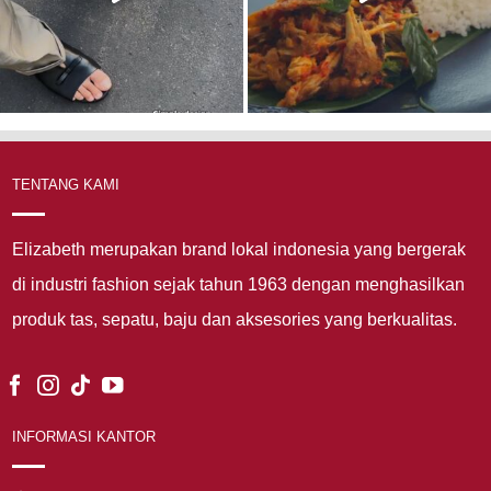
TENTANG KAMI
Elizabeth merupakan brand lokal indonesia yang bergerak
di industri fashion sejak tahun 1963 dengan menghasilkan
produk tas, sepatu, baju dan aksesories yang berkualitas.
INFORMASI KANTOR