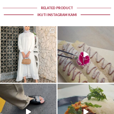
RELATED PRODUCT
IKUTI INSTAGRAM KAMI