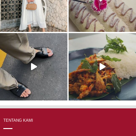
TENTANG KAMI