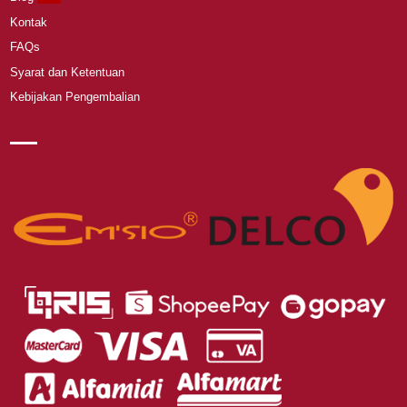
Kontak
FAQs
Syarat dan Ketentuan
Kebijakan Pengembalian