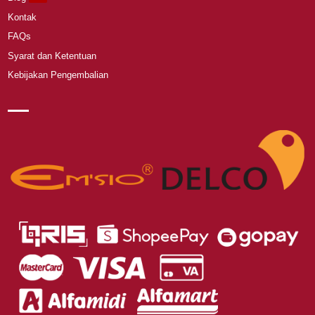
Kontak
FAQs
Syarat dan Ketentuan
Kebijakan Pengembalian