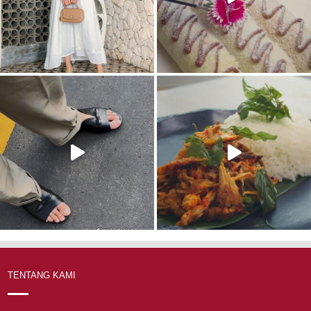
TENTANG KAMI