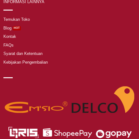
INFORMASI LAINNYA
Temukan Toko
Blog
Kontak
FAQs
Syarat dan Ketentuan
Kebijakan Pengembalian