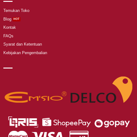
Temukan Toko
Blog
Kontak
FAQs
Syarat dan Ketentuan
Kebijakan Pengembalian