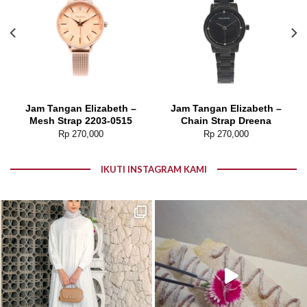
Jam Tangan Elizabeth –
Jam Tangan Elizabeth –
Mesh Strap 2203-0515
Chain Strap Dreena
Rp
270,000
Rp
270,000
IKUTI INSTAGRAM KAMI