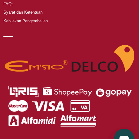
FAQs
Syarat dan Ketentuan
Kebijakan Pengembalian