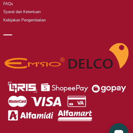
FAQs
Syarat dan Ketentuan
Kebijakan Pengembalian