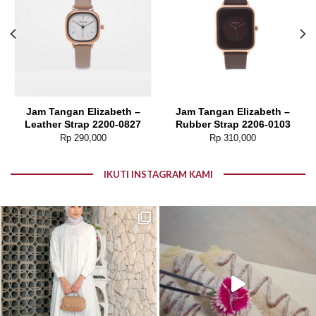
Jam Tangan Elizabeth –
Jam Tangan Elizabeth –
Leather Strap 2200-0827
Rubber Strap 2206-0103
Rp
290,000
Rp
310,000
IKUTI INSTAGRAM KAMI