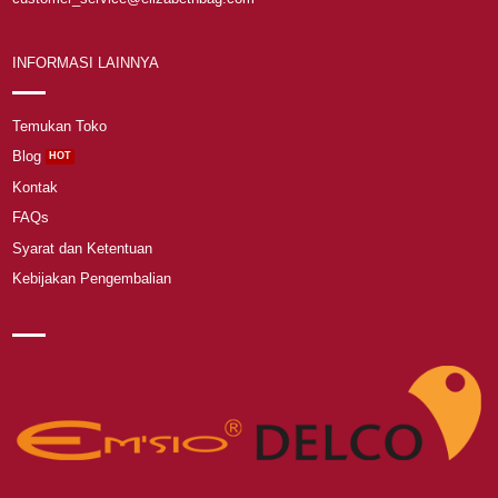
INFORMASI LAINNYA
Temukan Toko
Blog
Kontak
FAQs
Syarat dan Ketentuan
Kebijakan Pengembalian